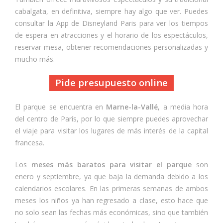
cabalgata, en definitiva, siempre hay algo que ver. Puedes
consultar la App de Disneyland Paris para ver los tiempos
de espera en atracciones y el horario de los espectáculos,
reservar mesa, obtener recomendaciones personalizadas y
mucho más.
Pide presupuesto online
El parque se encuentra en
Marne-la-Vallé
, a media hora
del centro de París, por lo que siempre puedes aprovechar
el viaje para visitar los lugares de más interés de la capital
francesa.
Los
meses más baratos para visitar el parque
son
enero y septiembre, ya que baja la demanda debido a los
calendarios escolares. En las primeras semanas de ambos
meses los niños ya han regresado a clase, esto hace que
no solo sean las fechas más económicas, sino que también