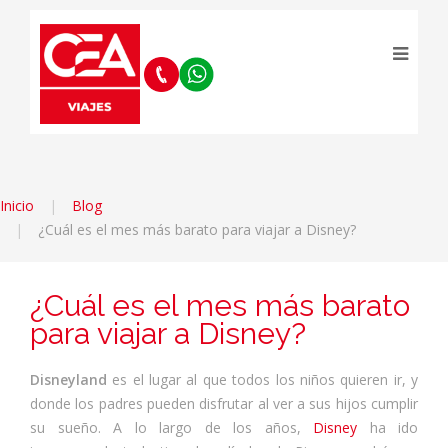
Inicio
Blog
¿Cuál es el mes más barato para viajar a Disney?
¿Cuál es el mes más barato
para viajar a Disney?
Disneyland
es el lugar al que todos los niños quieren ir, y
donde los padres pueden disfrutar al ver a sus hijos cumplir
su sueño. A lo largo de los años,
Disney
ha ido