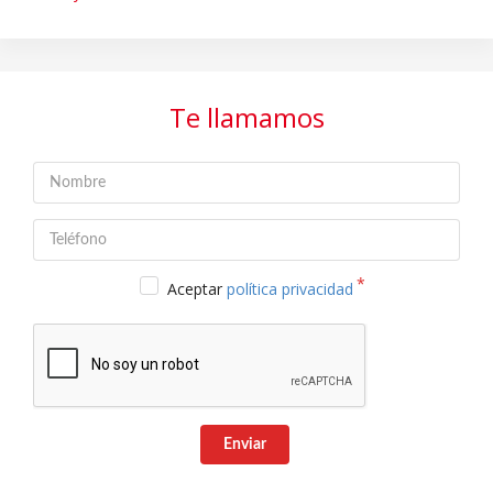
Te llamamos
Aceptar
política privacidad
Enviar