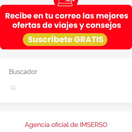
Buscador
Agencia oficial de IMSERSO