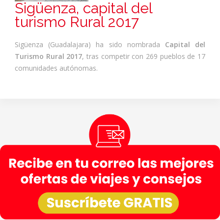
Sigüenza, capital del
turismo Rural 2017
Sigüenza (Guadalajara) ha sido nombrada
Capital del
Turismo Rural 2017
, tras competir con 269 pueblos de 17
comunidades autónomas.