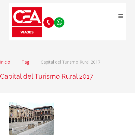
Inicio
Tag
Capital del Turismo Rural 2017
Capital del Turismo Rural 2017