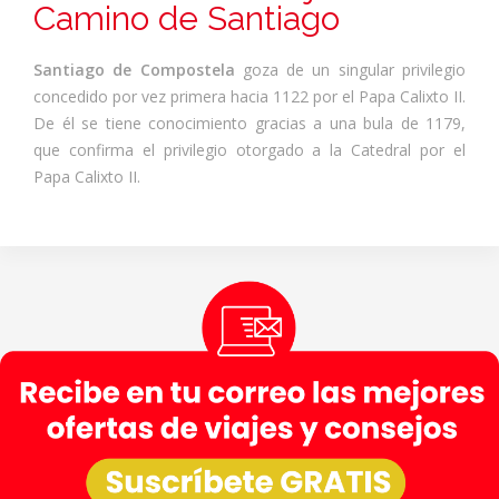
Camino de Santiago
Santiago de Compostela
goza de un singular privilegio
concedido por vez primera hacia 1122 por el Papa Calixto II.
De él se tiene conocimiento gracias a una bula de 1179,
que confirma el privilegio otorgado a la Catedral por el
Papa Calixto II.