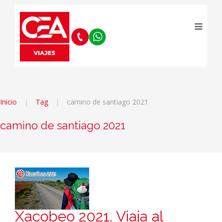
Inicio
Tag
camino de santiago 2021
camino de santiago 2021
Xacobeo 2021. Viaja al