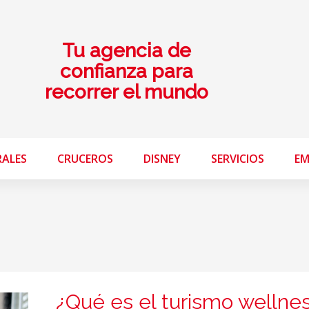
Tu agencia de
confianza para
recorrer el mundo
RALES
CRUCEROS
DISNEY
SERVICIOS
EM
¿Qué es el turismo wellne