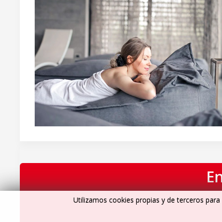
En
Utilizamos cookies propias y de terceros para 