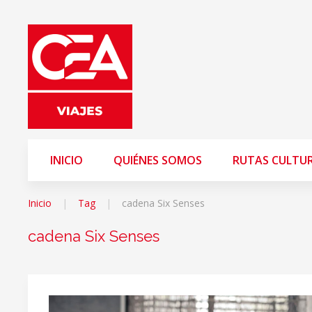
INICIO
QUIÉNES SOMOS
RUTAS CULTU
Inicio
Tag
cadena Six Senses
cadena Six Senses