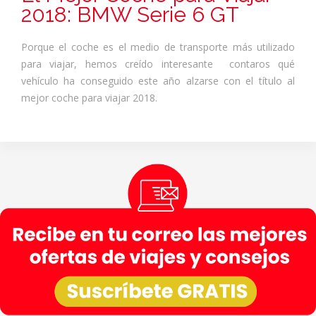
2018: BMW Serie 6 GT
Porque el coche es el medio de transporte más utilizado
para viajar, hemos creído interesante contaros qué
vehículo ha conseguido este año alzarse con el título al
mejor coche para viajar 2018.