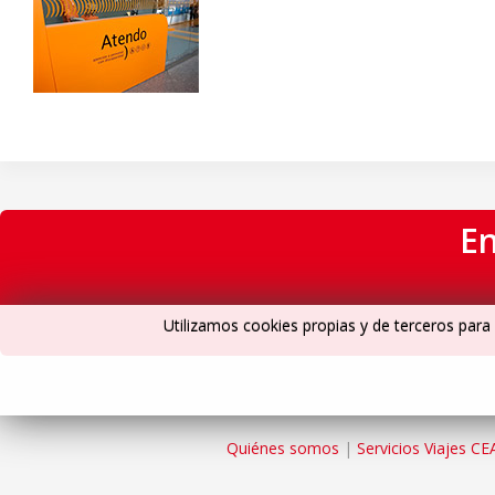
En
Utilizamos cookies propias y de terceros para 
Quiénes somos
|
Servicios Viajes CE