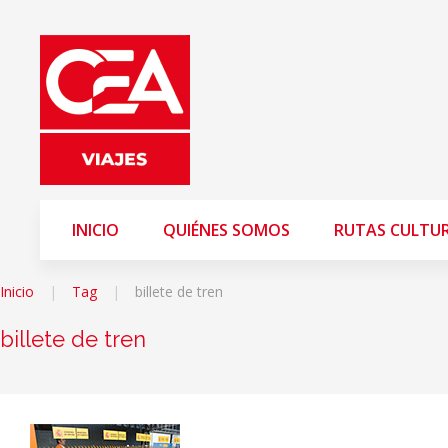
INICIO
QUIÉNES SOMOS
RUTAS CULTU
Inicio
Tag
billete de tren
billete de tren