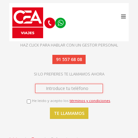
HAZ CLICK PARA HABLAR CON UN GESTOR PERSONAL
91 557 68 08
SI LO PREFIERES TE LLAMAMOS AHORA
He leido y acepto los
términos y condiciones
.