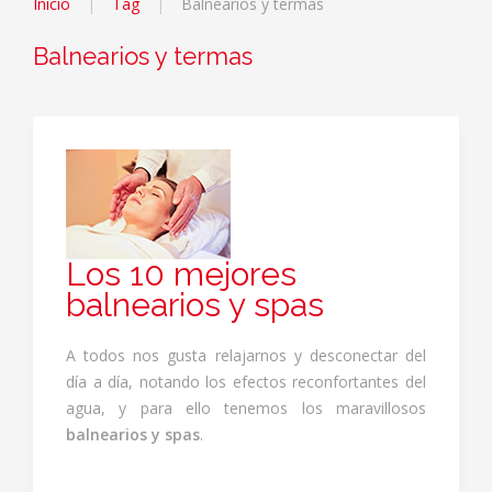
Inicio
Tag
Balnearios y termas
Balnearios y termas
Los 10 mejores
balnearios y spas
A todos nos gusta relajarnos y desconectar del
día a día, notando los efectos reconfortantes del
agua, y para ello tenemos los maravillosos
balnearios y spas
.