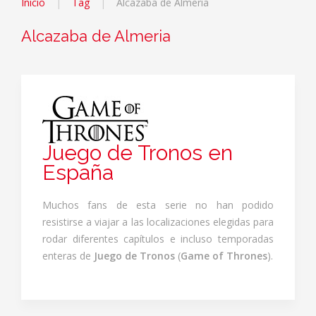
Inicio
Tag
Alcazaba de Almeria
Alcazaba de Almeria
Juego de Tronos en
España
Muchos fans de esta serie no han podido
resistirse a viajar a las localizaciones elegidas para
rodar diferentes capítulos e incluso temporadas
enteras de
Juego de Tronos
(
Game of Thrones
).