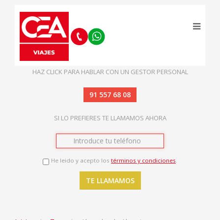
HAZ CLICK PARA HABLAR CON UN GESTOR PERSONAL
91 557 68 08
SI LO PREFIERES TE LLAMAMOS AHORA
He leido y acepto los
términos y condiciones
.