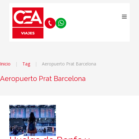
Inicio
Tag
Aeropuerto Prat Barcelona
Aeropuerto Prat Barcelona