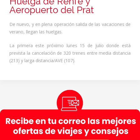
Huelga de Renfe y
Aeropuerto del Prat
De nuevo, y en plena operación salida de las vacaciones de
verano, llegan las huelgas.
La primera este próximo lunes 15 de julio donde está
prevista la cancelación de 320 trenes entre media distancia
(213) y larga distancia/AVE (107).