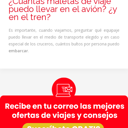
¿Cuántas maletas de viaje
puedo llevar en el avión? ¿y
en el tren?
Es importante, cuando viajamos, preguntar qué equipaje
puedo llevar en el medio de transporte elegido y en caso
especial de los cruceros, cuántos bultos por persona puedo
embarcar
.