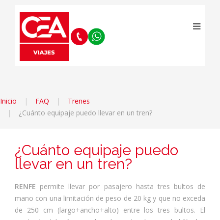
Inicio
FAQ
Trenes
¿Cuánto equipaje puedo llevar en un tren?
¿Cuánto equipaje puedo
llevar en un tren?
RENFE
permite llevar por pasajero hasta tres bultos de
mano con una limitación de peso de 20 kg y que no exceda
de 250 cm (largo+ancho+alto) entre los tres bultos. El