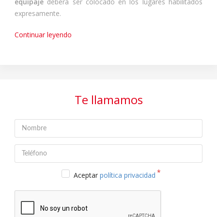
equipaje
deberá ser colocado en los lugares habilitados
expresamente.
Continuar leyendo
Te llamamos
Aceptar
política privacidad