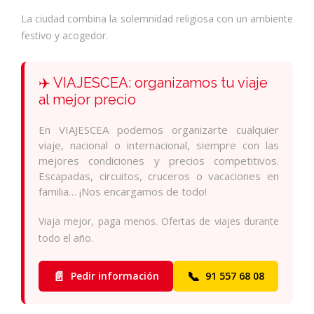
La ciudad combina la solemnidad religiosa con un ambiente
festivo y acogedor.
✈️ VIAJESCEA: organizamos tu viaje
al mejor precio
En VIAJESCEA podemos organizarte cualquier
viaje, nacional o internacional, siempre con las
mejores condiciones y precios competitivos.
Escapadas, circuitos, cruceros o vacaciones en
familia… ¡Nos encargamos de todo!
Viaja mejor, paga menos. Ofertas de viajes durante
todo el año.
📄
📞
Pedir información
91 557 68 08