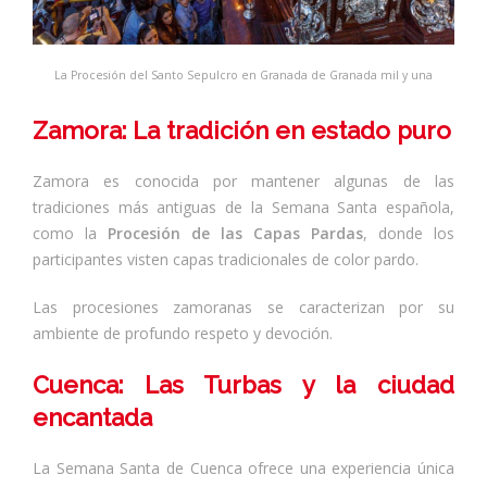
La Procesión del Santo Sepulcro en Granada de Granada mil y una
Zamora: La tradición en estado puro
Zamora es conocida por mantener algunas de las
tradiciones más antiguas de la Semana Santa española,
como la
Procesión de las Capas Pardas
, donde los
participantes visten capas tradicionales de color pardo.
Las procesiones zamoranas se caracterizan por su
ambiente de profundo respeto y devoción.
Cuenca: Las Turbas y la ciudad
encantada
La Semana Santa de Cuenca ofrece una experiencia única