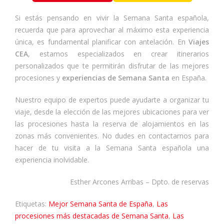
Si estás pensando en vivir la Semana Santa española,
recuerda que para aprovechar al máximo esta experiencia
única, es fundamental planificar con antelación. En
Viajes
CEA
, estamos especializados en crear itinerarios
personalizados que te permitirán disfrutar de las mejores
procesiones y
experiencias de Semana Santa
en España.
Nuestro equipo de expertos puede ayudarte a organizar tu
viaje, desde la elección de las mejores ubicaciones para ver
las procesiones hasta la reserva de alojamientos en las
zonas más convenientes. No dudes en contactarnos para
hacer de tu visita a la Semana Santa española una
experiencia inolvidable.
Esther Arcones Arribas – Dpto. de reservas
Etiquetas:
Mejor Semana Santa de España
,
Las
procesiones más destacadas de Semana Santa
,
Las