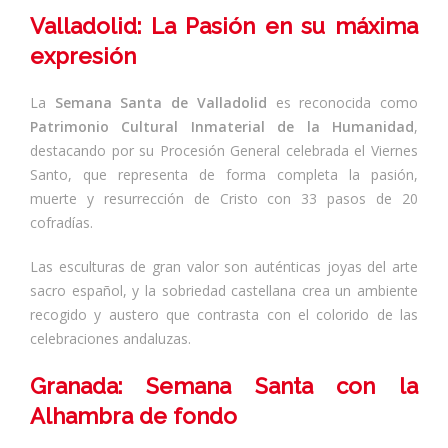
Valladolid: La Pasión en su máxima
expresión
La
Semana Santa de Valladolid
es reconocida como
Patrimonio Cultural Inmaterial de la Humanidad
,
destacando por su Procesión General celebrada el Viernes
Santo, que representa de forma completa la pasión,
muerte y resurrección de Cristo con 33 pasos de 20
cofradías.
Las esculturas de gran valor son auténticas joyas del arte
sacro español, y la sobriedad castellana crea un ambiente
recogido y austero que contrasta con el colorido de las
celebraciones andaluzas.
Granada: Semana Santa con la
Alhambra de fondo