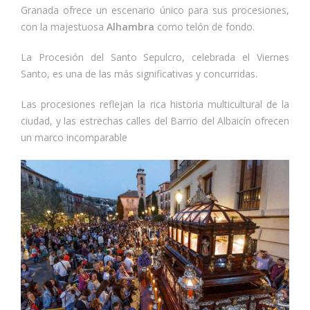
Granada ofrece un escenario único para sus procesiones,
con la majestuosa
Alhambra
como telón de fondo.
La Procesión del Santo Sepulcro, celebrada el Viernes
Santo, es una de las más significativas y concurridas.
Las procesiones reflejan la rica historia multicultural de la
ciudad, y las estrechas calles del Barrio del Albaicín ofrecen
un marco incomparable