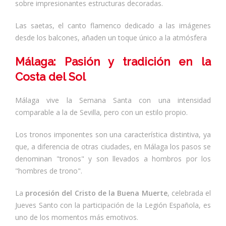
sobre impresionantes estructuras decoradas.
Las saetas, el canto flamenco dedicado a las imágenes
desde los balcones, añaden un toque único a la atmósfera
Málaga: Pasión y tradición en la
Costa del Sol
Málaga vive la Semana Santa con una intensidad
comparable a la de Sevilla, pero con un estilo propio.
Los tronos imponentes son una característica distintiva, ya
que, a diferencia de otras ciudades, en Málaga los pasos se
denominan "tronos" y son llevados a hombros por los
"hombres de trono".
La
procesión del Cristo de la Buena Muerte
, celebrada el
Jueves Santo con la participación de la Legión Española, es
uno de los momentos más emotivos.