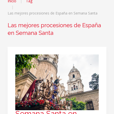
Inicio
Tag
Las mejores procesiones de España en Semana Santa
Las mejores procesiones de España
en Semana Santa
Semana Santa en