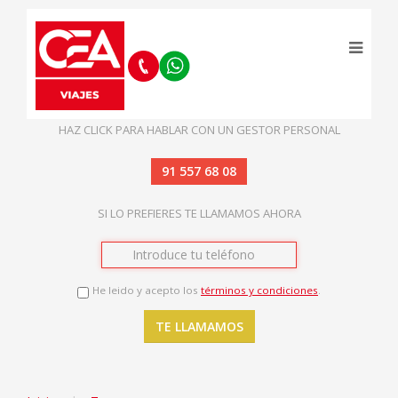
HAZ CLICK PARA HABLAR CON UN GESTOR PERSONAL
91 557 68 08
SI LO PREFIERES TE LLAMAMOS AHORA
He leido y acepto los
términos y condiciones
.