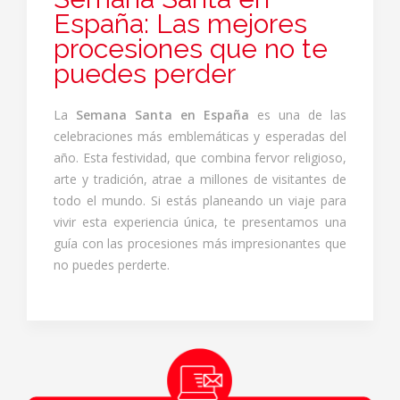
España: Las mejores
procesiones que no te
puedes perder
La
Semana Santa en España
es una de las
celebraciones más emblemáticas y esperadas del
año. Esta festividad, que combina fervor religioso,
arte y tradición, atrae a millones de visitantes de
todo el mundo. Si estás planeando un viaje para
vivir esta experiencia única, te presentamos una
guía con las procesiones más impresionantes que
no puedes perderte.