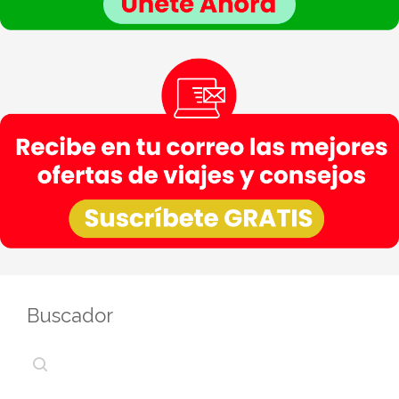
Buscador