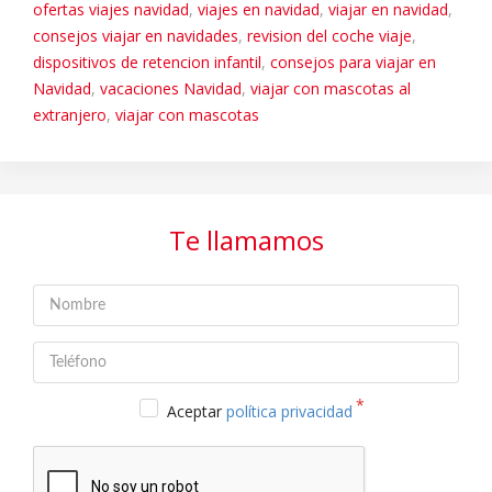
ofertas viajes navidad
,
viajes en navidad
,
viajar en navidad
,
consejos viajar en navidades
,
revision del coche viaje
,
dispositivos de retencion infantil
,
consejos para viajar en
Navidad
,
vacaciones Navidad
,
viajar con mascotas al
extranjero
,
viajar con mascotas
Te llamamos
Aceptar
política privacidad