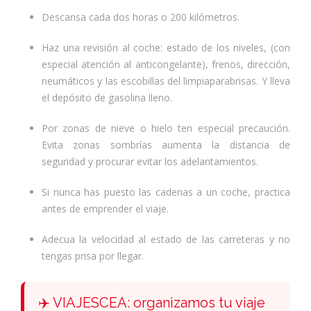
Descansa cada dos horas o 200 kilómetros.
Haz una revisión al coche: estado de los niveles, (con
especial atención al anticongelante), frenos, dirección,
neumáticos y las escobillas del limpiaparabrisas. Y lleva
el depósito de gasolina lleno.
Por zonas de nieve o hielo ten especial precaución.
Evita zonas sombrías aumenta la distancia de
seguridad y procurar evitar los adelantamientos.
Si nunca has puesto las cadenas a un coche, practica
antes de emprender el viaje.
Adecua la velocidad al estado de las carreteras y no
tengas prisa por llegar.
✈️ VIAJESCEA: organizamos tu viaje