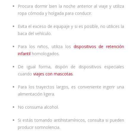
Procura dormir bien la noche anterior al viaje y utiliza
ropa cómoda y holgada para conducir.
Evita el exceso de equipaje y si es posible, no utilices la
baca del vehículo.
Para los niños, utiliza los
dispositivos de retención
infantil
homologados.
De igual forma, dispón de dispositivos especiales
cuando
viajes con mascotas
.
Para los trayectos largos, es conveniente ingerir una
alimentación ligera.
No consuma alcohol.
Si estás tomando antihistamínicos, consulta si pueden
producir somnolencia.