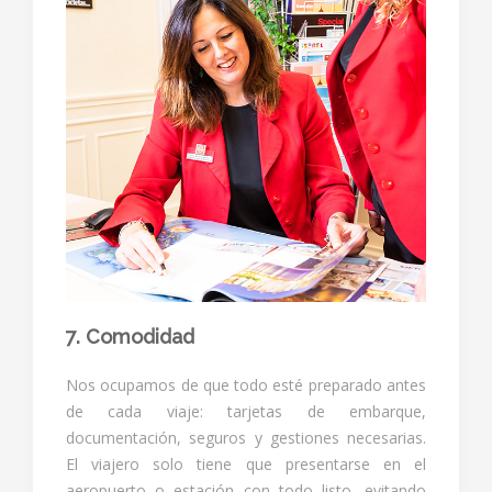
7. Comodidad
Nos ocupamos de que todo esté preparado antes
de cada viaje: tarjetas de embarque,
documentación, seguros y gestiones necesarias.
El viajero solo tiene que presentarse en el
aeropuerto o estación con todo listo, evitando