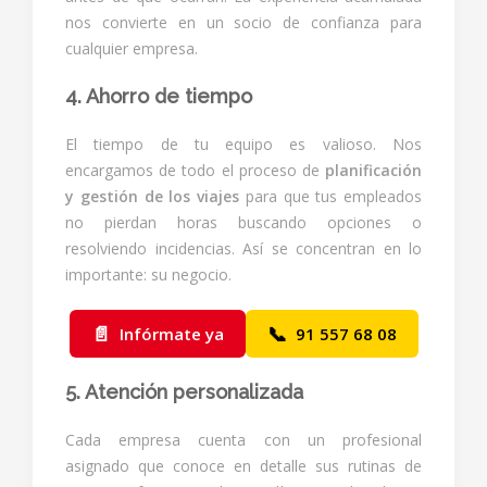
nos convierte en un socio de confianza para
cualquier empresa.
4. Ahorro de tiempo
El tiempo de tu equipo es valioso. Nos
encargamos de todo el proceso de
planificación
y gestión de los viajes
para que tus empleados
no pierdan horas buscando opciones o
resolviendo incidencias. Así se concentran en lo
importante: su negocio.
📄
📞
Infórmate ya
91 557 68 08
5. Atención personalizada
Cada empresa cuenta con un profesional
asignado que conoce en detalle sus rutinas de