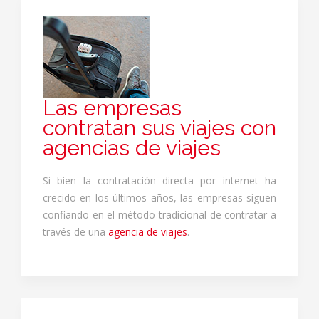
Las empresas
contratan sus viajes con
agencias de viajes
Si bien la contratación directa por internet ha
crecido en los últimos años, las empresas siguen
confiando en el método tradicional de contratar a
través de una
agencia de viajes
.