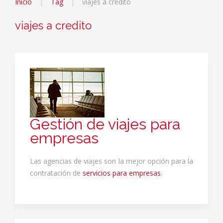
Inicio
Tag
viajes a credito
viajes a credito
Gestión de viajes para
empresas
Las agencias de viajes son la mejor opción para la
contratación de
servicios para empresas
.