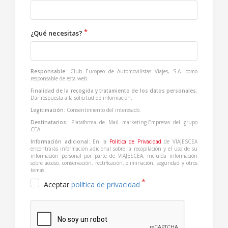
¿Qué necesitas?
Responsable
: Club Europeo de Automovilistas Viajes, S.A. como
responsable de esta web.
Finalidad de la recogida y tratamiento de los datos personales
:
Dar respuesta a la solicitud de información.
Legitimación
: Consentimiento del interesado.
Destinatarios
: Plataforma de Mail marketing-Empresas del grupo
CEA.
Información adicional
: En la
Política de Privacidad
de VIAJESCEA
encontrarás información adicional sobre la recopilación y el uso de su
información personal por parte de VIAJESCEA, incluida información
sobre acceso, conservación, rectificación, eliminación, seguridad y otros
temas.
Aceptar
política de privacidad