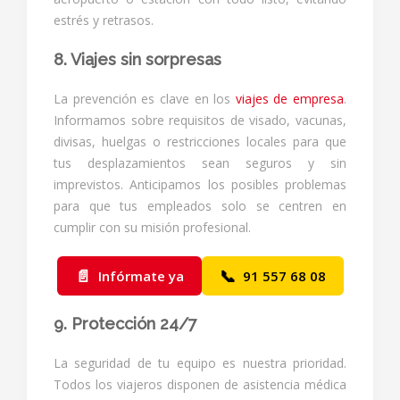
estrés y retrasos.
8. Viajes sin sorpresas
La prevención es clave en los
viajes de empresa
.
Informamos sobre requisitos de visado, vacunas,
divisas, huelgas o restricciones locales para que
tus desplazamientos sean seguros y sin
imprevistos. Anticipamos los posibles problemas
para que tus empleados solo se centren en
cumplir con su misión profesional.
📄
📞
Infórmate ya
91 557 68 08
9. Protección 24/7
La seguridad de tu equipo es nuestra prioridad.
Todos los viajeros disponen de asistencia médica