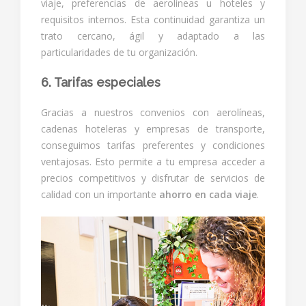
viaje, preferencias de aerolíneas u hoteles y
requisitos internos. Esta continuidad garantiza un
trato cercano, ágil y adaptado a las
particularidades de tu organización.
6. Tarifas especiales
Gracias a nuestros convenios con aerolíneas,
cadenas hoteleras y empresas de transporte,
conseguimos tarifas preferentes y condiciones
ventajosas. Esto permite a tu empresa acceder a
precios competitivos y disfrutar de servicios de
calidad con un importante
ahorro en cada viaje
.