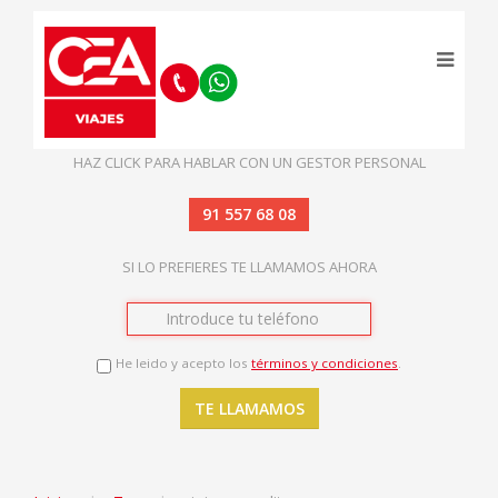
HAZ CLICK PARA HABLAR CON UN GESTOR PERSONAL
91 557 68 08
SI LO PREFIERES TE LLAMAMOS AHORA
He leido y acepto los
términos y condiciones
.