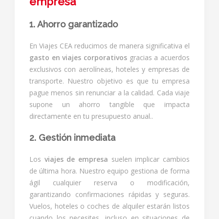
empresa
1. Ahorro garantizado
En Viajes CEA reducimos de manera significativa el
gasto en viajes corporativos
gracias a acuerdos
exclusivos con aerolíneas, hoteles y empresas de
transporte. Nuestro objetivo es que tu empresa
pague menos sin renunciar a la calidad. Cada viaje
supone un ahorro tangible que impacta
directamente en tu presupuesto anual..
2. Gestión inmediata
Los
viajes de empresa
suelen implicar cambios
de última hora. Nuestro equipo gestiona de forma
ágil cualquier reserva o modificación,
garantizando confirmaciones rápidas y seguras.
Vuelos, hoteles o coches de alquiler estarán listos
cuando los necesites, incluso en situaciones de