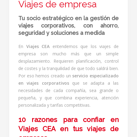
Viajes de empresa
Tu socio estratégico en la gestión de
viajes corporativos, con ahorro,
seguridad y soluciones a medida
En
Viajes CEA
entendemos que los viajes de
empresa son mucho más que un simple
desplazamiento. Requieren planificación, control
de costes y la tranquilidad de que todo saldrá bien.
Por eso hemos creado un
servicio especializado
en viajes corporativos
que se adapta a las
necesidades de cada compañía, sea grande o
pequeña, y que combina experiencia, atención
personalizada y tarifas competitivas.
10 razones para confiar en
Viajes CEA en tus viajes de