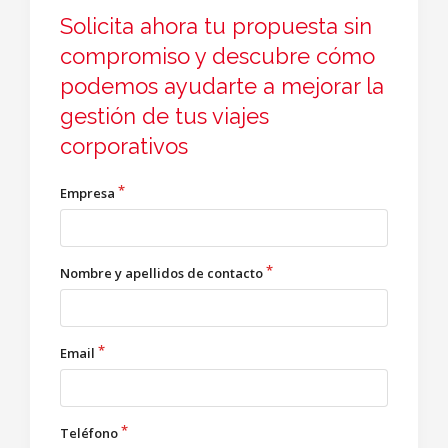
Solicita ahora tu propuesta sin
compromiso y descubre cómo
podemos ayudarte a mejorar la
gestión de tus viajes
corporativos
Empresa
Nombre y apellidos de contacto
Email
Teléfono