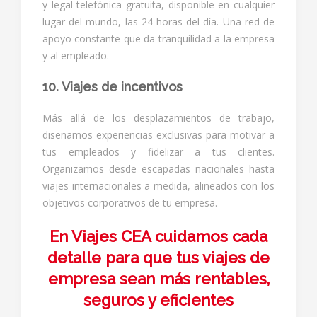
y legal telefónica gratuita, disponible en cualquier
lugar del mundo, las 24 horas del día. Una red de
apoyo constante que da tranquilidad a la empresa
y al empleado.
10. Viajes de incentivos
Más allá de los desplazamientos de trabajo,
diseñamos experiencias exclusivas para motivar a
tus empleados y fidelizar a tus clientes.
Organizamos desde escapadas nacionales hasta
viajes internacionales a medida, alineados con los
objetivos corporativos de tu empresa.
En Viajes CEA cuidamos cada
detalle para que tus viajes de
empresa sean más rentables,
seguros y eficientes