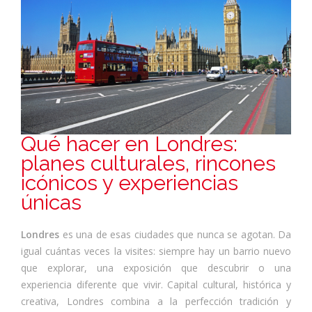
Qué hacer en Londres:
planes culturales, rincones
icónicos y experiencias
únicas
Londres
es una de esas ciudades que nunca se agotan. Da
igual cuántas veces la visites: siempre hay un barrio nuevo
que explorar, una exposición que descubrir o una
experiencia diferente que vivir. Capital cultural, histórica y
creativa, Londres combina a la perfección tradición y