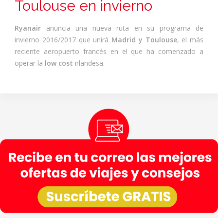
Toulouse en invierno
Ryanair
anuncia una nueva ruta en su programa de
invierno 2016/2017 que unirá
Madrid y Toulouse
, el más
reciente aeropuerto francés en el que ha comenzado a
operar la
low cost
irlandesa.