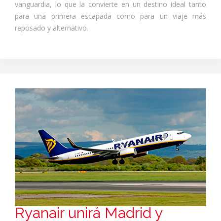
vanguardia, lo que la convierte en un destino ideal tanto
para una primera escapada como para un viaje más
reposado y alternativo.
Ryanair unirá Madrid y