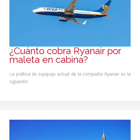
¿Cuánto cobra Ryanair por
maleta en cabina?
La política de equipaje actual de la compañía Ryanair es la
siguiente: