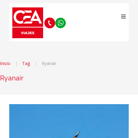
Inicio
Tag
Ryanair
Ryanair