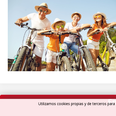
En
Utilizamos cookies propias y de terceros para 