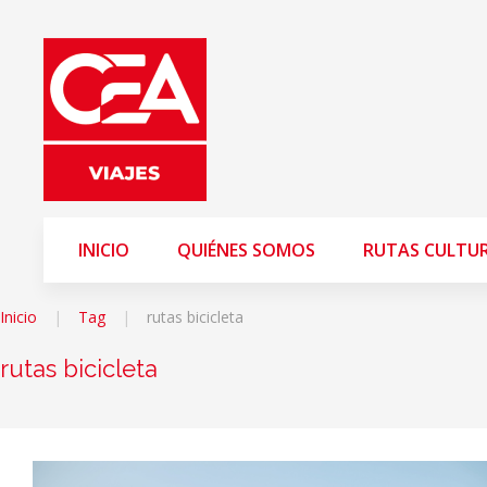
INICIO
QUIÉNES SOMOS
RUTAS CULTU
Inicio
Tag
rutas bicicleta
rutas bicicleta