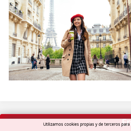
En
Utilizamos cookies propias y de terceros para 