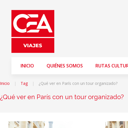
INICIO
QUIÉNES SOMOS
RUTAS CULTU
Inicio
Tag
¿Qué ver en París con un tour organizado?
¿Qué ver en París con un tour organizado?