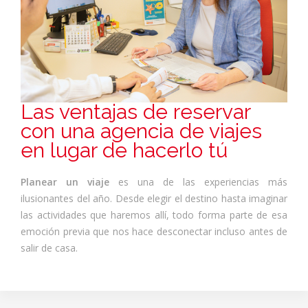
Las ventajas de reservar
con una agencia de viajes
en lugar de hacerlo tú
Planear un viaje
es una de las experiencias más
ilusionantes del año. Desde elegir el destino hasta imaginar
las actividades que haremos allí, todo forma parte de esa
emoción previa que nos hace desconectar incluso antes de
salir de casa.