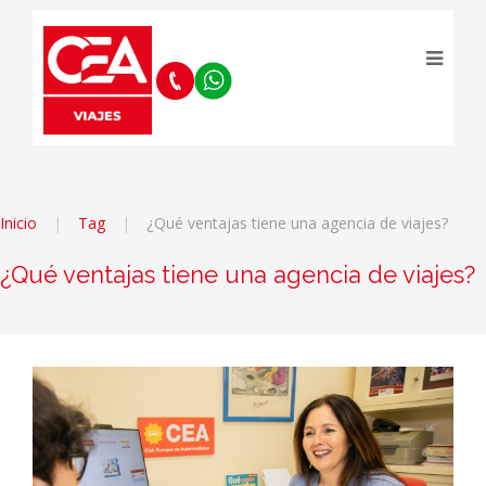
Inicio
Tag
¿Qué ventajas tiene una agencia de viajes?
¿Qué ventajas tiene una agencia de viajes?