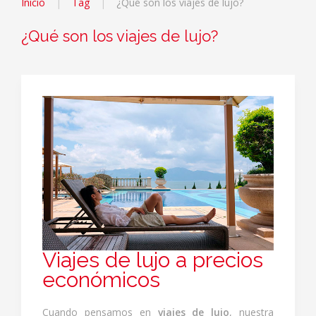
Inicio
Tag
¿Qué son los viajes de lujo?
¿Qué son los viajes de lujo?
Viajes de lujo a precios
económicos
Cuando pensamos en
viajes de lujo
, nuestra