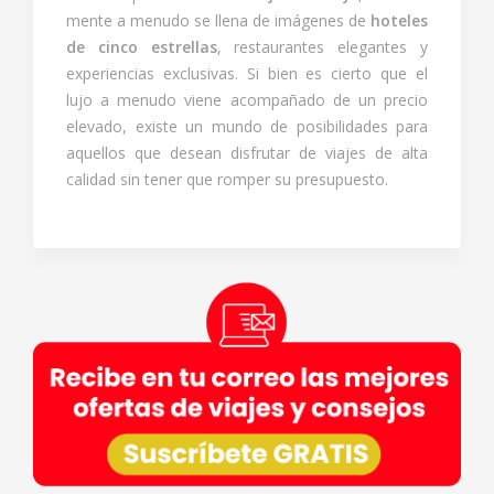
mente a menudo se llena de imágenes de
hoteles
de cinco estrellas
, restaurantes elegantes y
experiencias exclusivas. Si bien es cierto que el
lujo a menudo viene acompañado de un precio
elevado, existe un mundo de posibilidades para
aquellos que desean disfrutar de viajes de alta
calidad sin tener que romper su presupuesto.