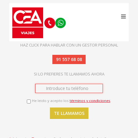
HAZ CLICK PARA HABLAR CON UN GESTOR PERSONAL
91 557 68 08
SI LO PREFIERES TE LLAMAMOS AHORA
He leido y acepto los
términos y condiciones
.