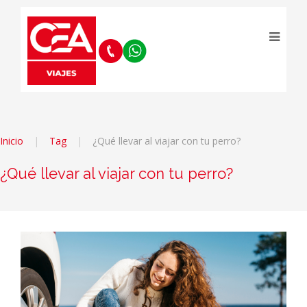
Inicio
Tag
¿Qué llevar al viajar con tu perro?
¿Qué llevar al viajar con tu perro?