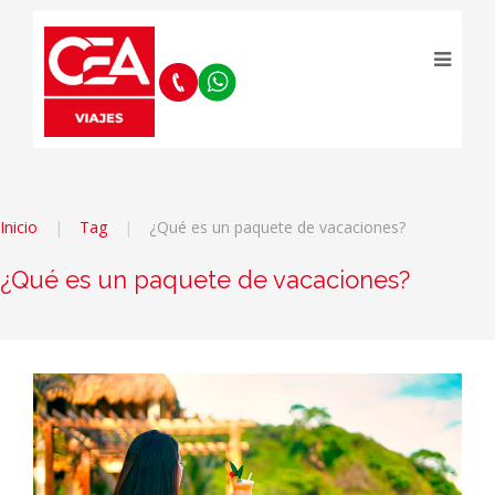
Inicio
Tag
¿Qué es un paquete de vacaciones?
¿Qué es un paquete de vacaciones?