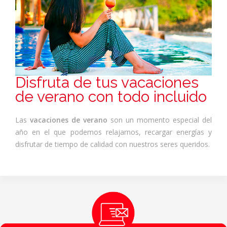
Disfruta de tus vacaciones
de verano con todo incluido
Las
vacaciones de verano
son un momento especial del
año en el que podemos relajarnos, recargar energías y
disfrutar de tiempo de calidad con nuestros seres queridos.