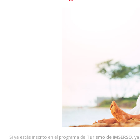
Si ya estás inscrito en el programa de
Turismo de IMSERSO
, ya