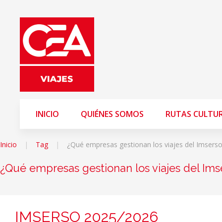
INICIO
QUIÉNES SOMOS
RUTAS CULTU
Inicio
Tag
¿Qué empresas gestionan los viajes del Imsers
¿Qué empresas gestionan los viajes del Ims
IMSERSO 2025/2026