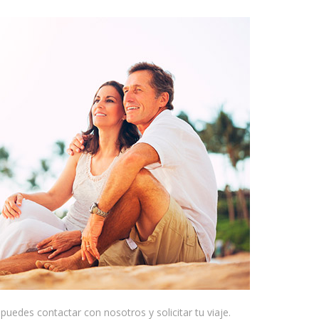
 puedes contactar con nosotros y solicitar tu viaje.