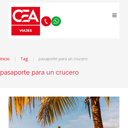
Inicio
Tag
pasaporte para un crucero
pasaporte para un crucero