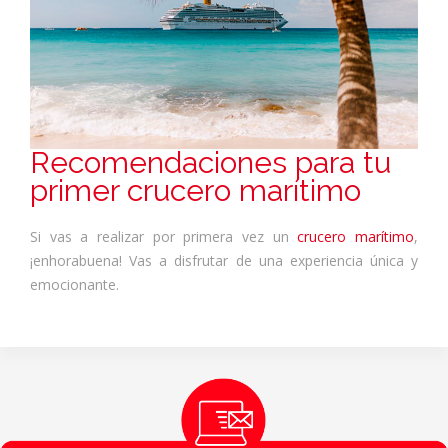
Recomendaciones para tu
primer crucero marítimo
Si vas a realizar por primera vez un
crucero marítimo
,
¡enhorabuena! Vas a disfrutar de una experiencia única y
emocionante.