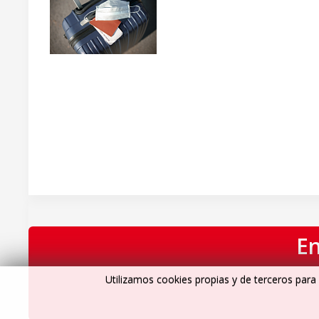
En
Utilizamos cookies propias y de terceros para 