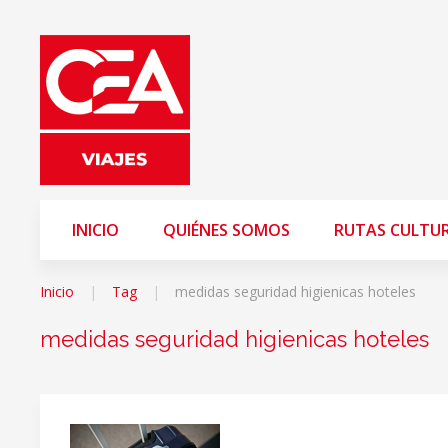
INICIO
QUIÉNES SOMOS
RUTAS CULTU
Inicio
Tag
medidas seguridad higienicas hoteles
medidas seguridad higienicas hoteles