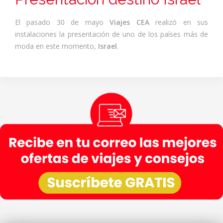
El pasado 30 de mayo
Viajes CEA
realizó en sus
instalaciones la presentación de uno de los países más de
moda en este momento,
Israel
.