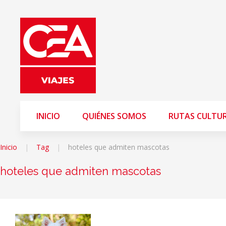
INICIO
QUIÉNES SOMOS
RUTAS CULTU
Inicio
Tag
hoteles que admiten mascotas
hoteles que admiten mascotas