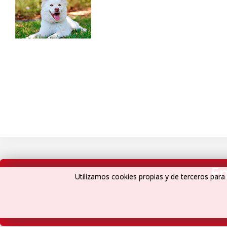
En
Utilizamos cookies propias y de terceros para 