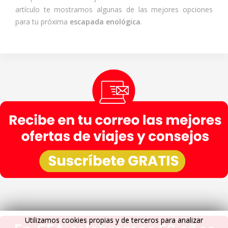
artículo te mostramos algunas de las mejores opciones
para tu próxima
escapada enológica
.
Utilizamos cookies propias y de terceros para analizar