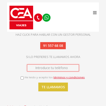
HAZ CLICK PARA HABLAR CON UN GESTOR PERSONAL
91 557 68 08
SI LO PREFIERES TE LLAMAMOS AHORA
He leido y acepto los
términos y condiciones
.