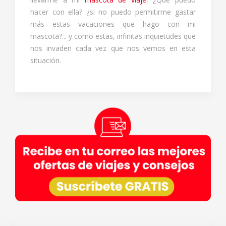
hacer con ella? ¿si no puedo permitirme gastar
más estas vacaciones que hago con mi
mascota?... y como estas, infinitas inquietudes que
nos invaden cada vez que nos vemos en esta
situación.