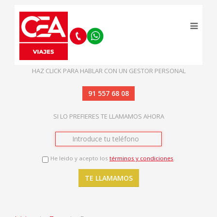
HAZ CLICK PARA HABLAR CON UN GESTOR PERSONAL
91 557 68 08
SI LO PREFIERES TE LLAMAMOS AHORA
He leido y acepto los
términos y condiciones
.