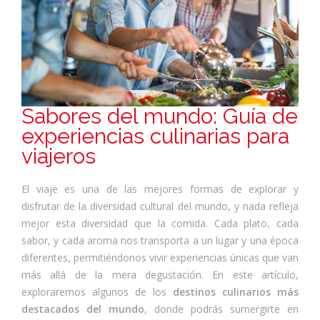
Sabores del mundo: Guía de
experiencias culinarias para
viajeros
El viaje es una de las mejores formas de explorar y
disfrutar de la diversidad cultural del mundo, y nada refleja
mejor esta diversidad que la comida. Cada plato, cada
sabor, y cada aroma nos transporta a un lugar y una época
diferentes, permitiéndonos vivir experiencias únicas que van
más allá de la mera degustación. En este artículo,
exploraremos algunos de los
destinos culinarios más
destacados del mundo
, donde podrás sumergirte en