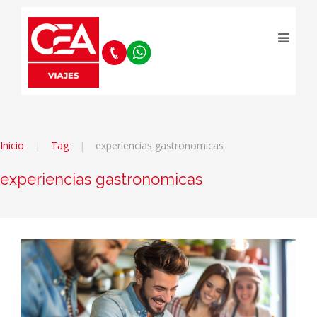
Inicio
Tag
experiencias gastronomicas
experiencias gastronomicas