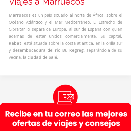
Viajes a Marruecos
Marruecos
es un país situado al norte de África, sobre el
Océano Atlántico y el Mar Mediterráneo. El Estrecho de
Gibraltar lo separa de Europa, al sur de España con quien
además de estar unidos comercialmente. Su capital,
Rabat
, está situada sobre la costa atlántica, en la orilla sur
y
desembocadura del río Bu Regreg
, separándola de su
vecina, la
ciudad de Salé
.