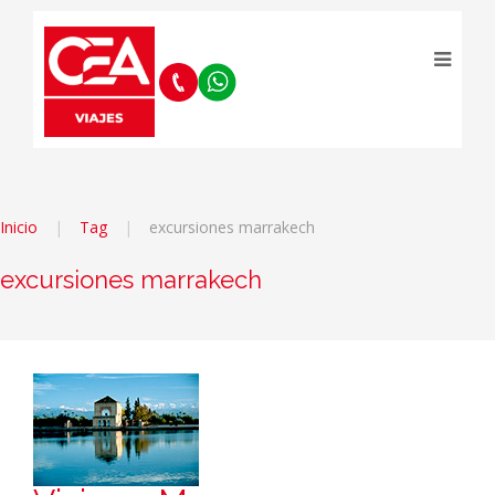
Inicio
Tag
excursiones marrakech
excursiones marrakech