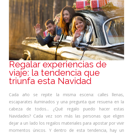
Regalar experiencias de
viaje: la tendencia que
triunfa esta Navidad
Cada año se repite la misma escena: calles llenas,
escaparates iluminados y una pregunta que resuena en la
cabeza de todos... ¿Qué regalo puedo hacer estas
Navidades? Cada vez son más las personas que eligen
dejar a un lado los regalos materiales para apostar por vivir
momentos únicos. Y dentro de esta tendencia, hay un