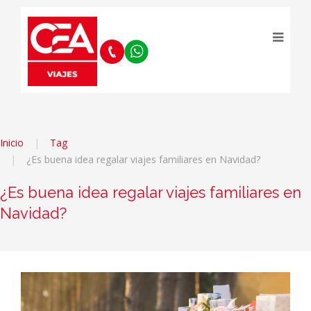
Inicio
Tag
¿Es buena idea regalar viajes familiares en Navidad?
¿Es buena idea regalar viajes familiares en
Navidad?