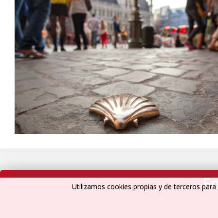
En
Utilizamos cookies propias y de terceros para 