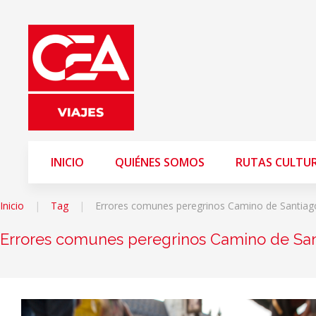
INICIO
QUIÉNES SOMOS
RUTAS CULTU
Inicio
Tag
Errores comunes peregrinos Camino de Santiag
Errores comunes peregrinos Camino de Sa