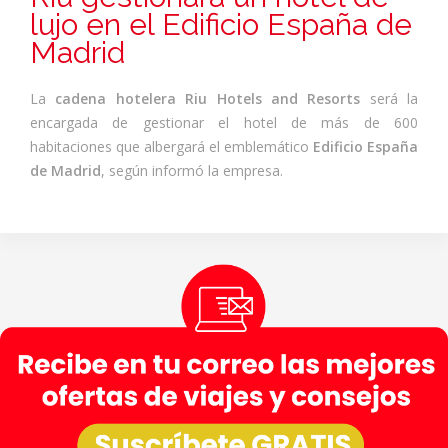
lujo en el Edificio España de
Madrid
La
cadena hotelera Riu Hotels and Resorts
será la
encargada de gestionar el hotel de más de 600
habitaciones que albergará el emblemático
Edificio España
de Madrid
, según informó la empresa.