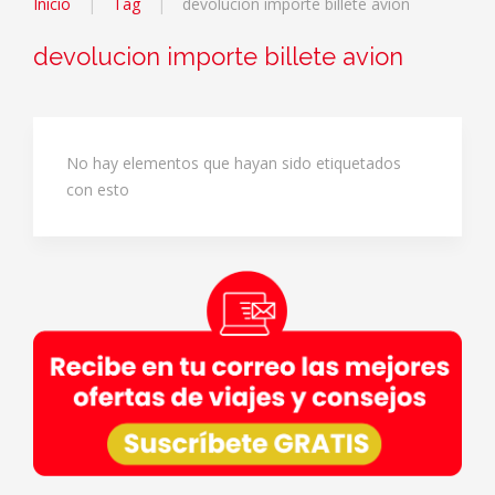
Inicio
Tag
devolucion importe billete avion
devolucion importe billete avion
No hay elementos que hayan sido etiquetados
con esto