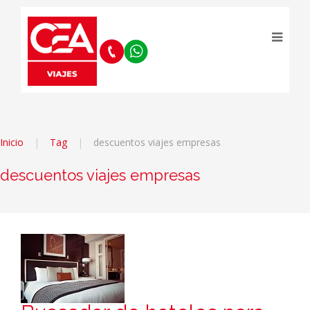
Inicio
Tag
descuentos viajes empresas
descuentos viajes empresas