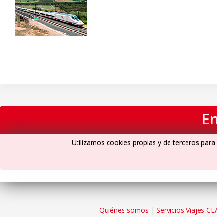
En
Utilizamos cookies propias y de terceros para 
Quiénes somos
|
Servicios Viajes CE