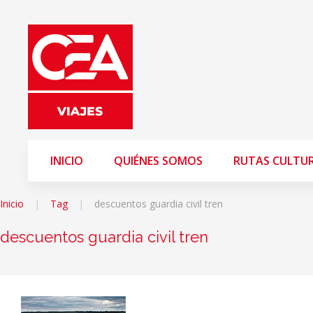
INICIO
QUIÉNES SOMOS
RUTAS CULTU
Inicio
Tag
descuentos guardia civil tren
descuentos guardia civil tren