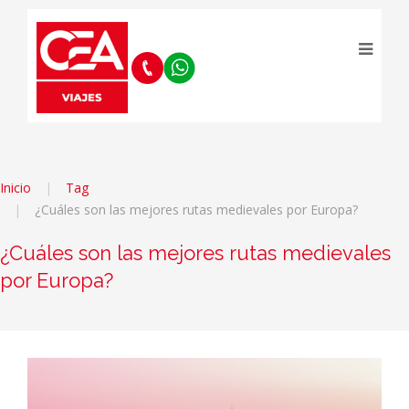
Inicio
Tag
¿Cuáles son las mejores rutas medievales por Europa?
¿Cuáles son las mejores rutas medievales
por Europa?