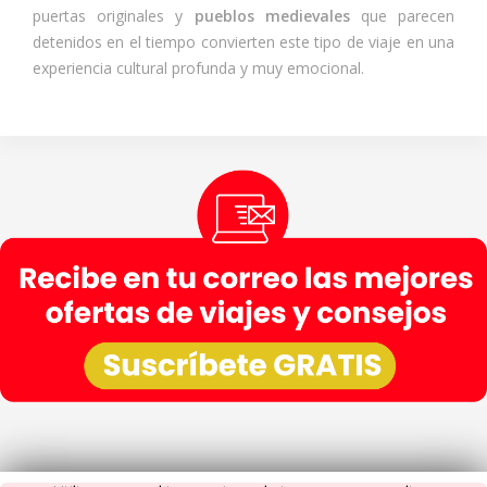
puertas originales y
pueblos medievales
que parecen
detenidos en el tiempo convierten este tipo de viaje en una
experiencia cultural profunda y muy emocional.