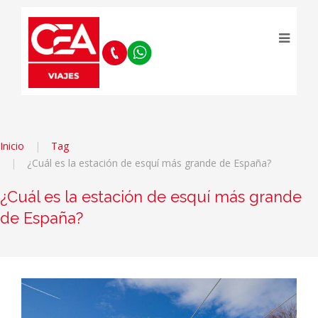
Inicio
Tag
¿Cuál es la estación de esquí más grande de España?
¿Cuál es la estación de esquí más grande
de España?