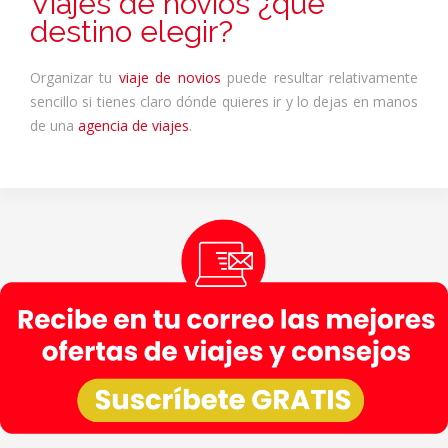
Viajes de novios ¿qué
destino elegir?
Organizar tu
viaje de novios
puede resultar relativamente
sencillo si tienes claro dónde quieres ir y lo dejas en manos
de una
agencia de viajes
.