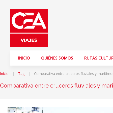
INICIO
QUIÉNES SOMOS
RUTAS CULTU
Inicio
Tag
Comparativa entre cruceros fluviales y marítimo
Comparativa entre cruceros fluviales y mar