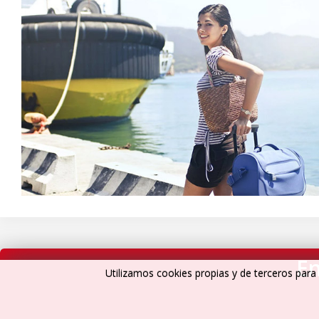
En
Utilizamos cookies propias y de terceros para 