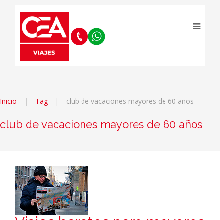
Inicio
Tag
club de vacaciones mayores de 60 años
club de vacaciones mayores de 60 años