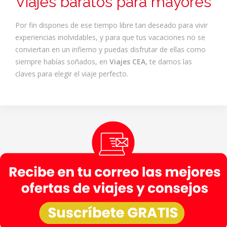
Viajes baratos para mayores
Por fin dispones de ese tiempo libre tan deseado para vivir
experiencias inolvidables, y para que tus vacaciones no se
conviertan en un infierno y puedas disfrutar de ellas como
siempre habías soñados, en
Viajes CEA
, te damos las
claves para elegir el viaje perfecto.