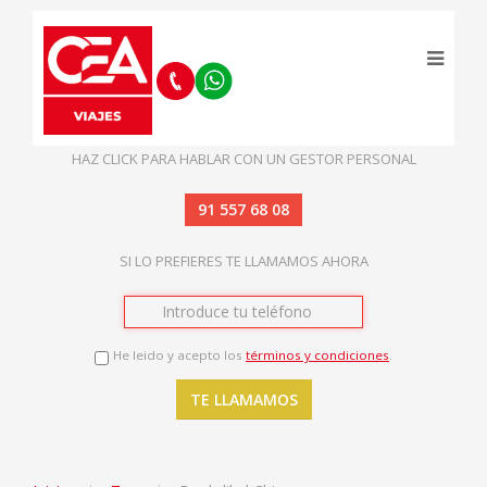
HAZ CLICK PARA HABLAR CON UN GESTOR PERSONAL
91 557 68 08
SI LO PREFIERES TE LLAMAMOS AHORA
He leido y acepto los
términos y condiciones
.