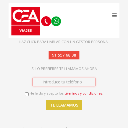
HAZ CLICK PARA HABLAR CON UN GESTOR PERSONAL
91 557 68 08
SI LO PREFIERES TE LLAMAMOS AHORA
He leido y acepto los
términos y condiciones
.