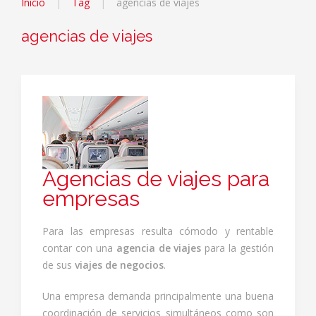
Inicio
Tag
agencias de viajes
agencias de viajes
Agencias de viajes para
empresas
Para las empresas resulta cómodo y rentable
contar con una
agencia de viajes
para la gestión
de sus
viajes de negocios
.
Una empresa demanda principalmente una buena
coordinación de servicios simultáneos como son