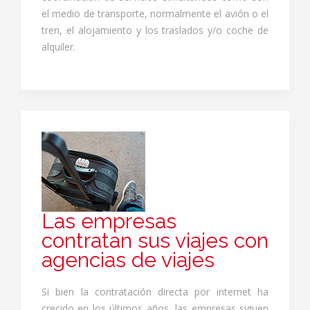
el medio de transporte, normalmente el avión o el
tren, el alojamiento y los traslados y/o coche de
alquiler.
Las empresas
contratan sus viajes con
agencias de viajes
Si bien la contratación directa por internet ha
crecido en los últimos años, las empresas siguen