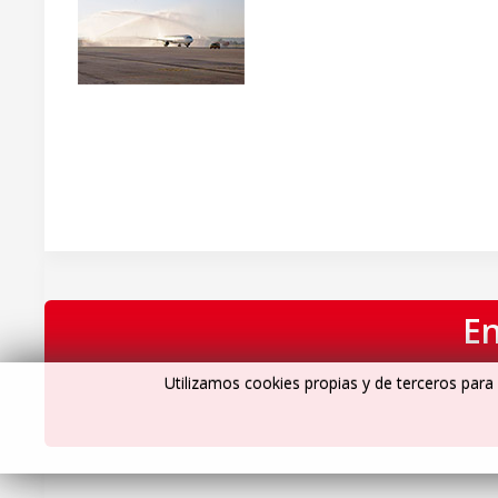
En
Utilizamos cookies propias y de terceros para 