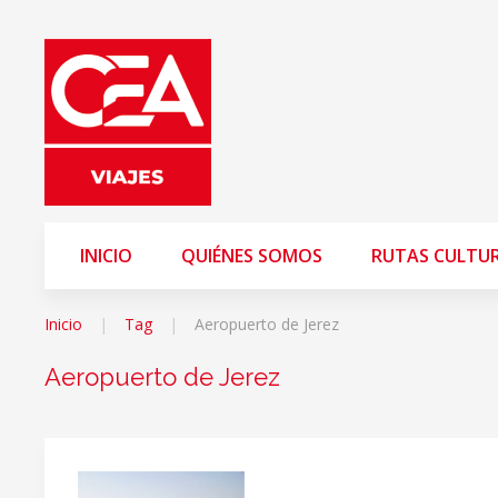
INICIO
QUIÉNES SOMOS
RUTAS CULTU
Inicio
Tag
Aeropuerto de Jerez
Aeropuerto de Jerez