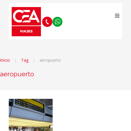
Inicio
Tag
aeropuerto
aeropuerto