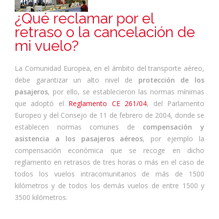
¿Qué reclamar por el
retraso o la cancelación de
mi vuelo?
La Comunidad Europea, en el ámbito del transporte aéreo,
debe garantizar un alto nivel de
protección de los
pasajeros
, por ello, se establecieron las normas mínimas
que adoptó el
Reglamento CE 261/04
, del Parlamento
Europeo y del Consejo de 11 de febrero de 2004, donde se
establecen normas comunes de
compensación y
asistencia a los pasajeros aéreos
, por ejemplo la
compensación económica que se recoge en dicho
reglamento en retrasos de tres horas o más en el caso de
todos los vuelos intracomunitarios de más de 1500
kilómetros y de todos los demás vuelos de entre 1500 y
3500 kilómetros.