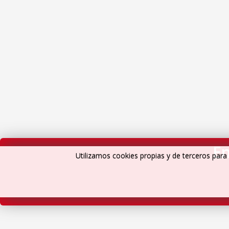
En
Utilizamos cookies propias y de terceros para 