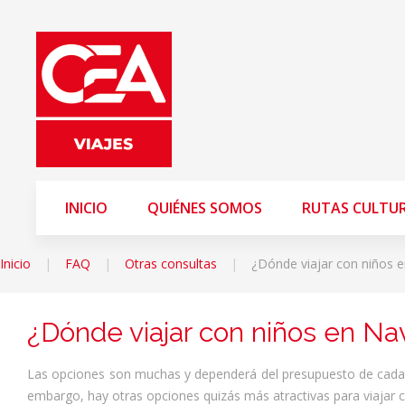
INICIO
QUIÉNES SOMOS
RUTAS CULTU
Inicio
FAQ
Otras consultas
¿Dónde viajar con niños 
¿Dónde viajar con niños en Na
Las opciones son muchas y dependerá del presupuesto de cada u
embargo, hay otras opciones quizás más atractivas para viajar c