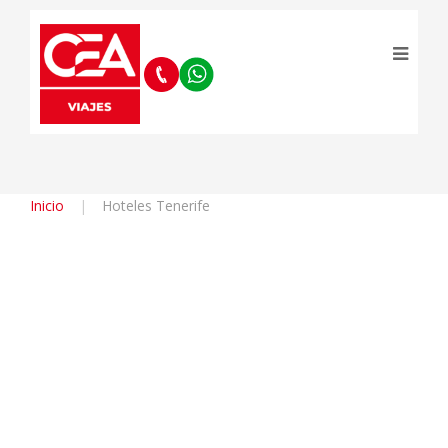
Inicio
Hoteles Tenerife