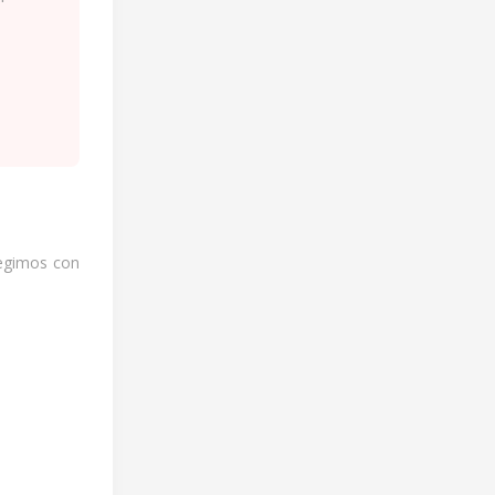
legimos con