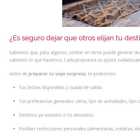
¿Es seguro dejar que otros elijan tu dest
Sabemos que, para algunos, confiar en otros puede generar du
sabemos lo que hacemos. Cada propuesta se ajusta cuidadosame
Antes de
preparar tu viaje sorpresa
, te pediremos:
Tus fechas disponibles y ciudad de salida.
Tus preferencias generales: clima, tipo de actividades, tipo d
Destinos ya visitados o no deseados.
Posibles restricciones personales (alimentarias, médicas, etc