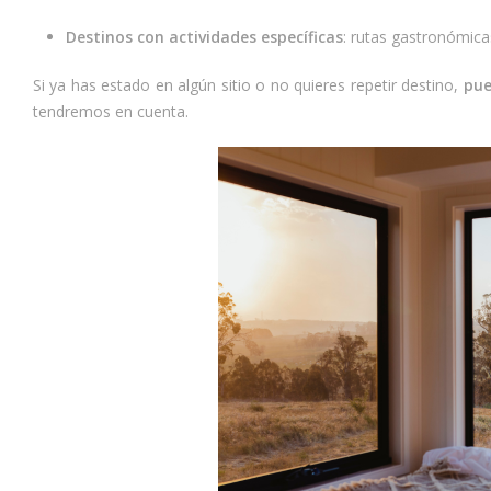
Destinos con actividades específicas
: rutas gastronómica
Si ya has estado en algún sitio o no quieres repetir destino,
pue
tendremos en cuenta.