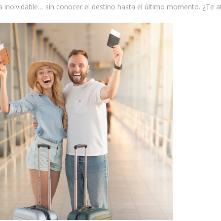
ncia inolvidable… sin conocer el destino hasta el último momento. ¿Te a