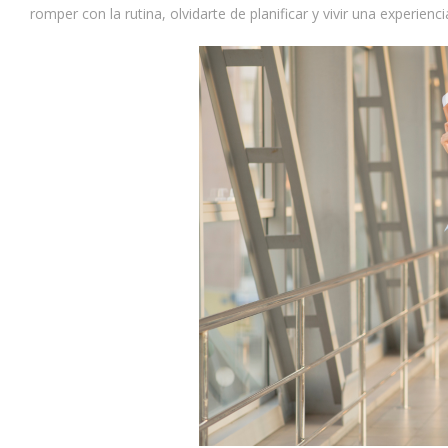
romper con la rutina, olvidarte de planificar y vivir una experie