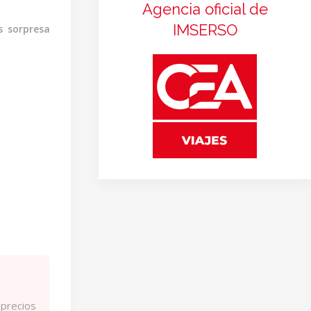
Agencia oficial de
IMSERSO
es sorpresa
 precios